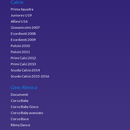
Calcio
Prima Squadra
Juniores U19
Allievi U16
Giovanissimi 2007
Esordienti 2008
Esordienti 2009
Pulcini 2010
Pulcini 2011
Primi Calci 2012
Primi Calci 2013
Scuola Calcio 2014
Scuola Calcio 2015-2016
Ginn. Ritmica
Documenti
Corso Baby
Corso Baby Gioco
Corso Baby avanzato
Corso Base
Ritmy Dance