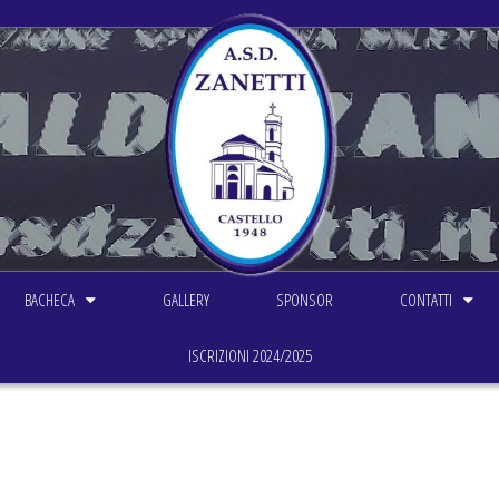
BACHECA
GALLERY
SPONSOR
CONTATTI
ISCRIZIONI 2024/2025