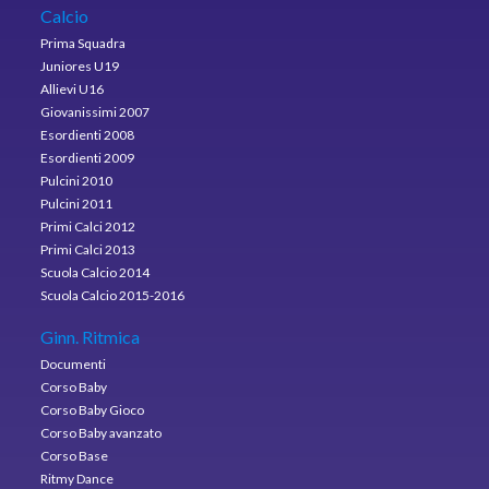
Calcio
Prima Squadra
Juniores U19
Allievi U16
Giovanissimi 2007
Esordienti 2008
Esordienti 2009
Pulcini 2010
Pulcini 2011
Primi Calci 2012
Primi Calci 2013
Scuola Calcio 2014
Scuola Calcio 2015-2016
Ginn. Ritmica
Documenti
Corso Baby
Corso Baby Gioco
Corso Baby avanzato
Corso Base
Ritmy Dance