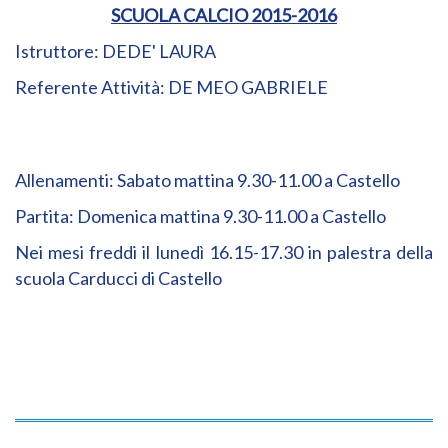
SCUOLA CALCIO 2015-2016
Istruttore: DEDE' LAURA
Referente Attività: DE MEO GABRIELE
Allenamenti: Sabato mattina 9.30-11.00 a Castello
Partita: Domenica mattina 9.30-11.00 a Castello
Nei mesi freddi il lunedì 16.15-17.30 in palestra della
scuola Carducci di Castello